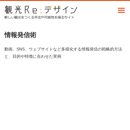
情報発信術
動画、SNS、ウェブサイトなど多様化する情報発信の戦略的方法
と、目的や特徴に合わせた実例