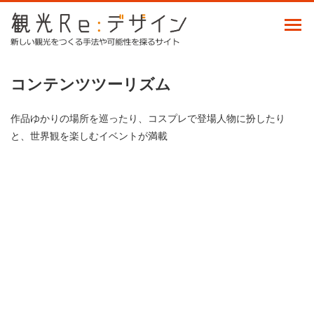
コンテンツツーリズム
作品ゆかりの場所を巡ったり、コスプレで登場人物に扮したり
と、世界観を楽しむイベントが満載