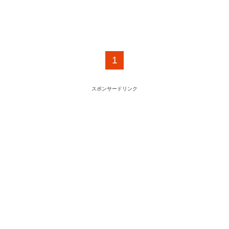
1
スポンサードリンク