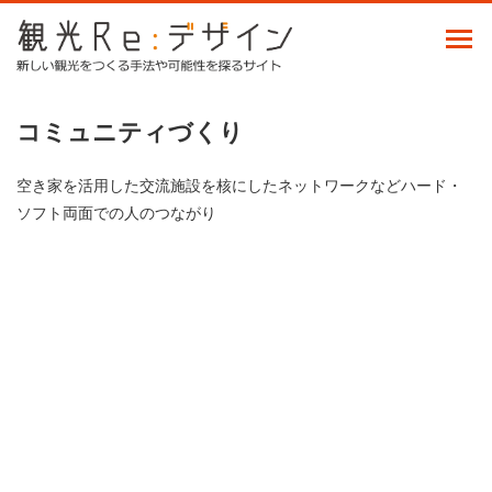
コミュニティづくり
空き家を活用した交流施設を核にしたネットワークなどハード・
ソフト両面での人のつながり