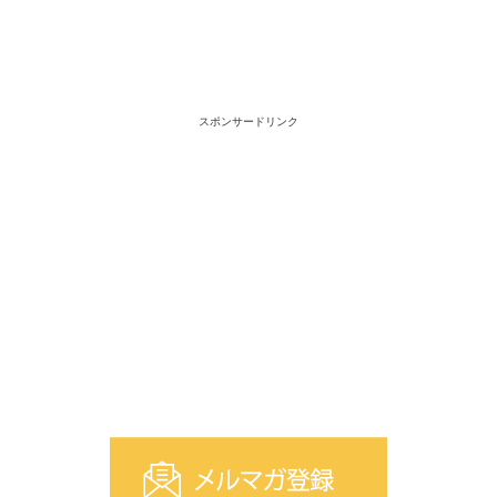
スポンサードリンク