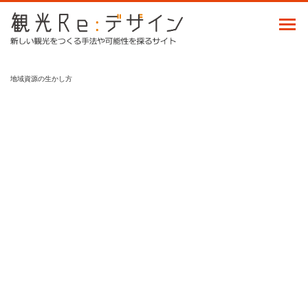
地域資源の生かし方