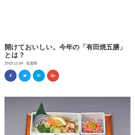
開けておいしい。今年の「有田焼五膳」
とは？
2015.11.04
佐賀県